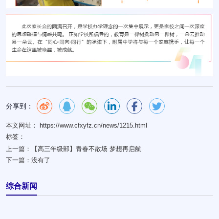
分享到：
本文网址： https://www.cfxyfz.cn/news/1215.html
标签：
上一篇：
【高三年级部】青春不散场 梦想再启航
下一篇：
没有了
综合新闻