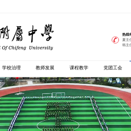
热线
夏主任
韩主任
学校治理
教师发展
课程教学
党团工会