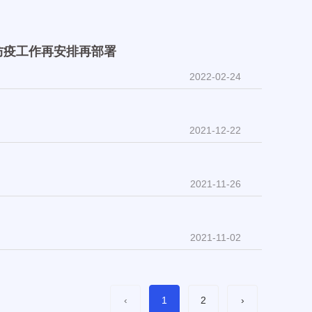
2022-05-12
防疫工作再安排再部署
2022-02-24
2021-12-22
2021-11-26
2021-11-02
‹
1
2
›