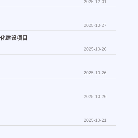
2025-12-01
2025-10-27
文化建设项目
2025-10-26
2025-10-26
2025-10-26
2025-10-21