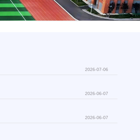
2026-07-06
2026-06-07
2026-06-07