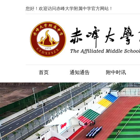
您好！欢迎访问赤峰大学附属中学官方网站！
首页
通知通告
附中时讯