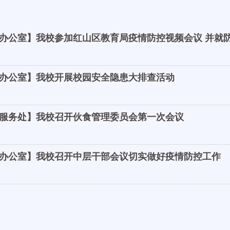
办公室】我校参加红山区教育局疫情防控视频会议 并就
办公室】我校开展校园安全隐患大排查活动
服务处】我校召开伙食管理委员会第一次会议
办公室】我校召开中层干部会议切实做好疫情防控工作