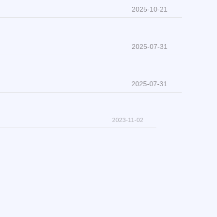
2025-10-21
2025-07-31
2025-07-31
2023-11-02
2023-03-08
2022-12-02