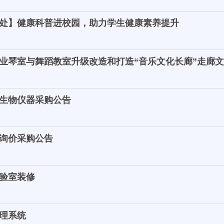
处】健康科普进校园，助力学生健康素养提升
业琴室与舞蹈教室升级改造和打造“音乐文化长廊”走廊
生物仪器采购公告
询价采购公告
验室装修
理系统