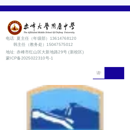
电话: 夏主任（年级部）13614768120
韩主任（教务处）15047575012
地址: 赤峰市红山区大新地路29号 (新校区)
蒙ICP备2025022310号-1