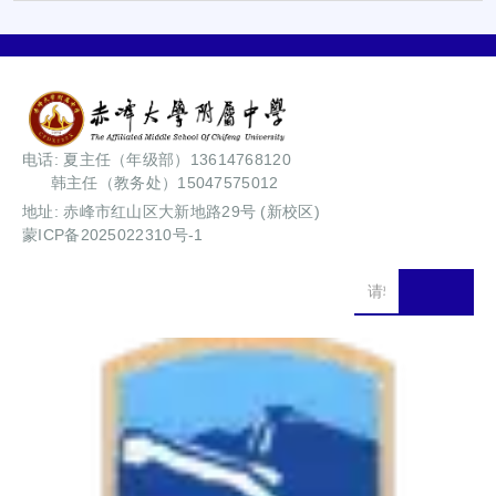
电话: 夏主任（年级部）13614768120
韩主任（教务处）15047575012
地址: 赤峰市红山区大新地路29号 (新校区)
蒙ICP备2025022310号-1