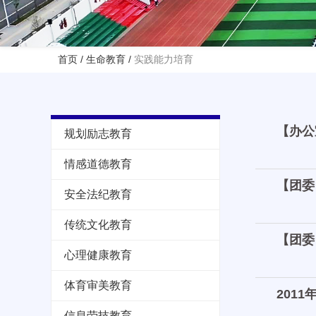
首页
/
生命教育
/
实践能力培育
【办公
规划励志教育
情感道德教育
【团委
安全法纪教育
传统文化教育
【团委
心理健康教育
体育审美教育
201
信息劳技教育