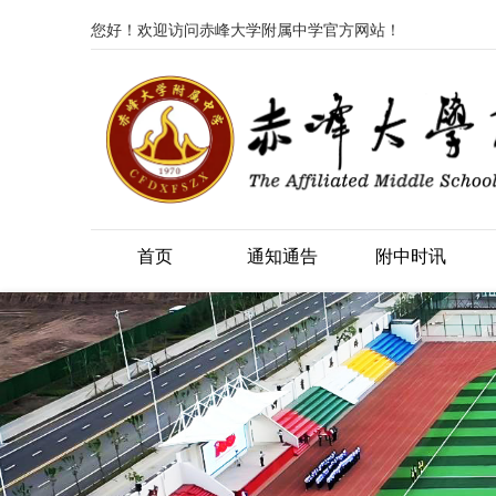
您好！欢迎访问赤峰大学附属中学官方网站！
首页
通知通告
附中时讯