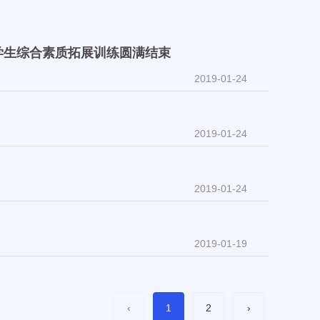
2019-01-24
学生综合素质拓展训练圆满结束
2019-01-24
2019-01-24
2019-01-24
2019-01-19
‹
1
2
›