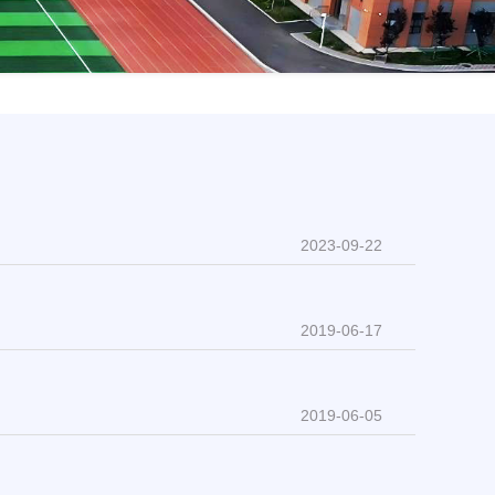
2023-09-22
2019-06-17
2019-06-05