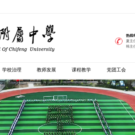
热线
夏主任
韩主任
学校治理
教师发展
课程教学
党团工会