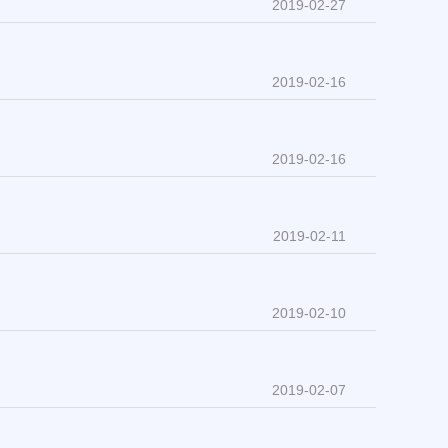
2019-02-27
2019-02-16
2019-02-16
2019-02-11
2019-02-10
2019-02-07