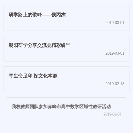
研学路上的歌吟——侯丙杰
2019-03-01
朝阳研学分享交流会精彩纷呈
2019-03-01
寻生命足印 探文化本源
2019-02-18
我校教师团队参加赤峰市高中数学区域性教研活动
2019-02-07