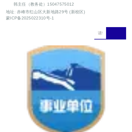
韩主任（教务处）15047575012
地址: 赤峰市红山区大新地路29号 (新校区)
蒙ICP备2025022310号-1