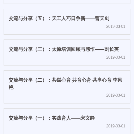
交流与分享（五）：天工人巧日争新——曹天剑
2019-03-01
交流与分享（三）：太原培训回顾与感悟——刘长英
2019-03-01
交流与分享（二）：共谋心育 共育心育 共享心育 李凤
艳
2019-03-01
交流与分享（一）：实践育人——宋文静
2019-03-01