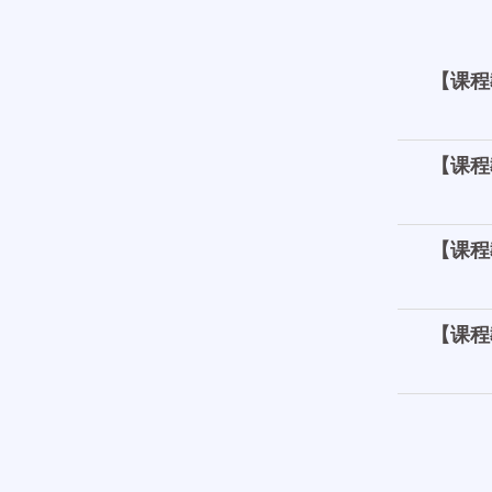
【课程
【课程
【课程
【课程