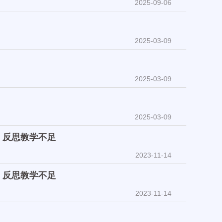
2025-09-06
2025-03-09
2025-03-09
2025-03-09
，反思教学不足
2023-11-14
，反思教学不足
2023-11-14