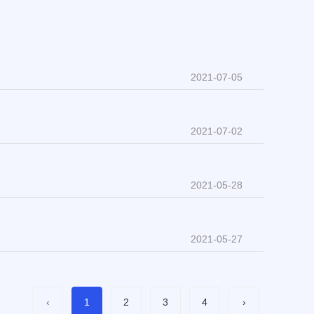
部期中考试质量分析会
2021-11-12
2021-07-05
2021-07-02
2021-05-28
2021-05-27
‹
1
2
3
4
›