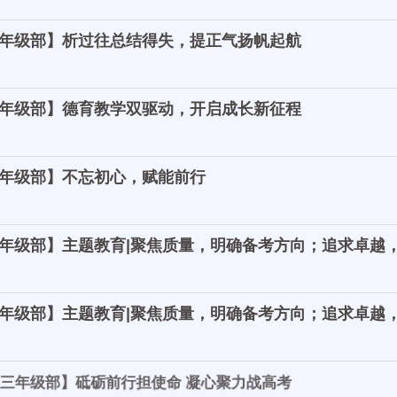
年级部】析过往总结得失，提正气扬帆起航
年级部】德育教学双驱动，开启成长新征程
年级部】不忘初心，赋能前行
年级部】主题教育|聚焦质量，明确备考方向；追求卓越
年级部】主题教育|聚焦质量，明确备考方向；追求卓越
年级部】砥砺前行担使命 凝心聚力战高考