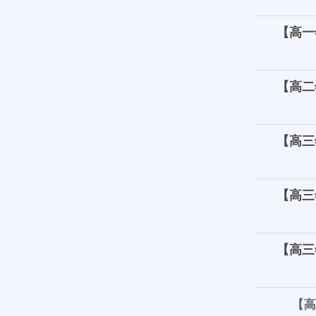
【高一
【高二
【高三
【高三
【高三
【高三