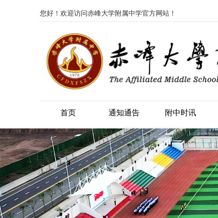
您好！欢迎访问赤峰大学附属中学官方网站！
首页
通知通告
附中时讯