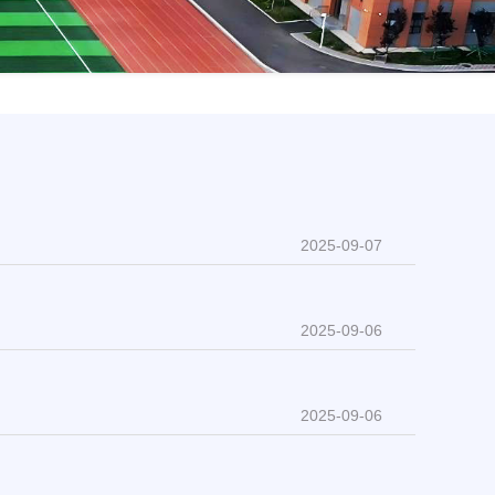
2025-09-07
2025-09-06
2025-09-06