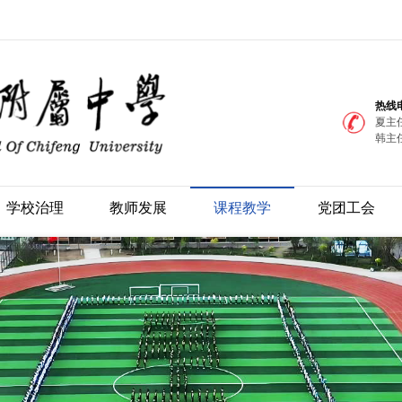
热线
夏主任
韩主任
学校治理
教师发展
课程教学
党团工会