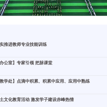
实推进教师专业技能训练
办公室】专家引领 把脉课堂
教学处】点滴中积累、积累中应用、应用中熟练
土文化教育活动 激发学子建设赤峰热情