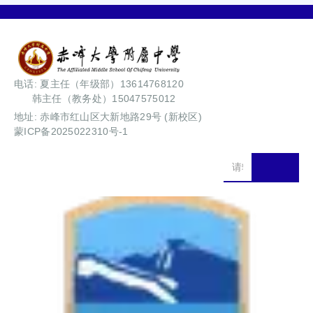
电话: 夏主任（年级部）13614768120
韩主任（教务处）15047575012
地址: 赤峰市红山区大新地路29号 (新校区)
蒙ICP备2025022310号-1