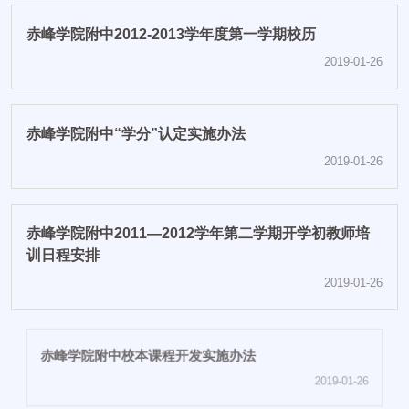
赤峰学院附中2012-2013学年度第一学期校历
2019-01-26
赤峰学院附中“学分”认定实施办法
2019-01-26
赤峰学院附中2011—2012学年第二学期开学初教师培
训日程安排
2019-01-26
赤峰学院附中校本课程开发实施办法
2019-01-26