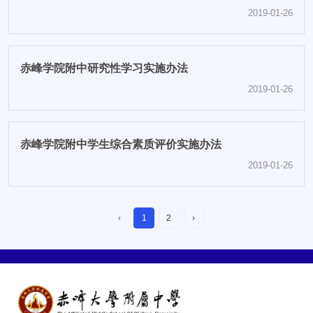
2019-01-26
赤峰学院附中研究性学习实施办法
2019-01-26
赤峰学院附中学生综合素质评价实施办法
2019-01-26
‹
1
2
›