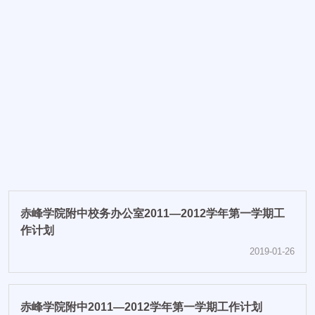
赤峰学院附中舍务办2011—2012学年第一学期工作计
划
2019-01-26
赤峰学院附中团委2011—2012学年第一学期工作计划
2019-01-26
赤峰学院附中校务办公室2011—2012学年第一学期工
作计划
2019-01-26
赤峰学院附中2011—2012学年第一学期工作计划