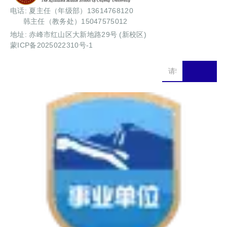
电话: 夏主任（年级部）13614768120
韩主任（教务处）15047575012
地址: 赤峰市红山区大新地路29号 (新校区)
蒙ICP备2025022310号-1