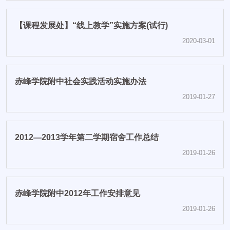
【课程发展处】“线上教学”实施方案(试行)
2020-03-01
赤峰学院附中社会实践活动实施办法
2019-01-27
2012—2013学年第二学期宿舍工作总结
2019-01-26
赤峰学院附中2012年工作安排意见
2019-01-26