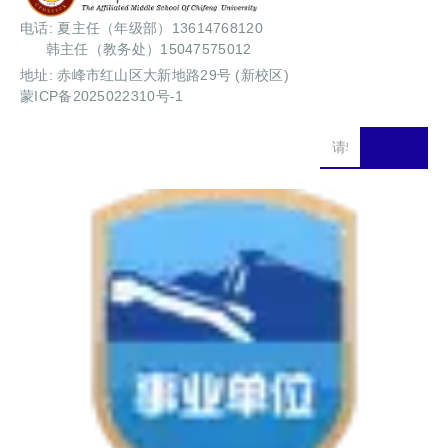
电话: 夏主任（年级部）13614768120
韩主任（教务处）15047575012
地址: 赤峰市红山区大新地路29号 (新校区)
蒙ICP备2025022310号-1