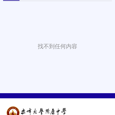
找不到任何内容