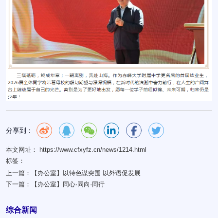
分享到：
本文网址： https://www.cfxyfz.cn/news/1214.html
标签：
上一篇：
【办公室】以特色谋突围 以外语促发展
下一篇：
【办公室】同心·同向·同行
综合新闻