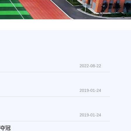
2022-08-22
2019-01-24
2019-01-24
夺冠