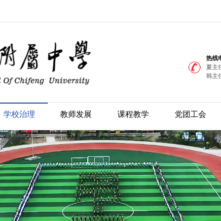
热线
夏主任
韩主任
学校治理
教师发展
课程教学
党团工会