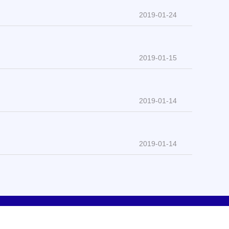
2019-01-24
2019-01-15
2019-01-14
2019-01-14