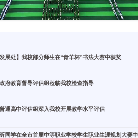
发展处】我校部分师生在“青羊杯”书法大赛中获奖
政府教育督导评估组莅临我校检查指导
普通高中评估组深入我校开展教学水平评估
昕同学在全市首届中等职业学校学生职业生涯规划大赛中