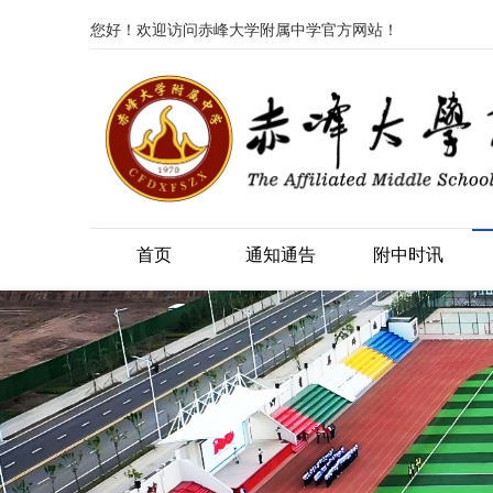
您好！欢迎访问赤峰大学附属中学官方网站！
首页
通知通告
附中时讯