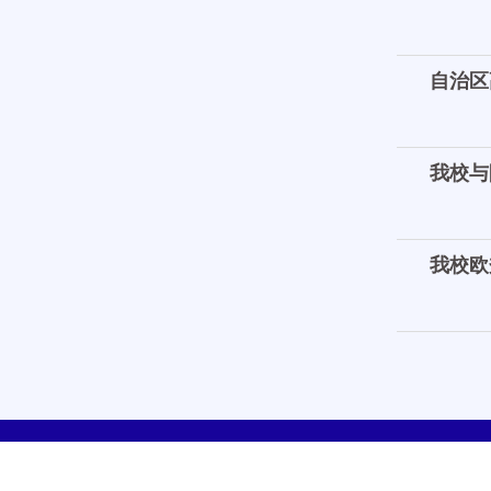
自治区
我校与
我校欧