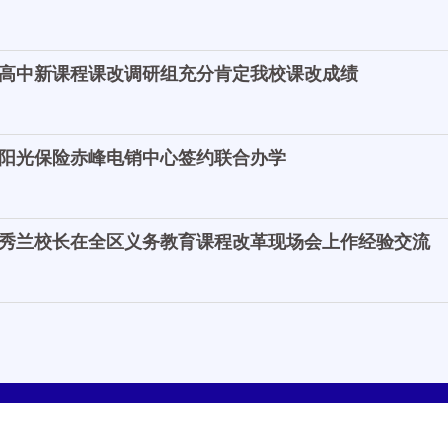
高中新课程课改调研组充分肯定我校课改成绩
阳光保险赤峰电销中心签约联合办学
秀兰校长在全区义务教育课程改革现场会上作经验交流