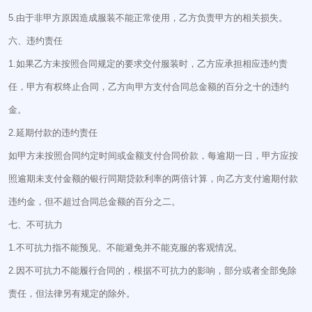
5.由于非甲方原因造成服装不能正常使用，乙方负责甲方的相关损失。
六、违约责任
1.如果乙方未按照合同规定的要求交付服装时，乙方应承担相应违约责
任，甲方有权终止合同，乙方向甲方支付合同总金额的百分之十的违约
金。
2.延期付款的违约责任
如甲方未按照合同约定时间或金额支付合同价款，每逾期一日，甲方应按
照逾期未支付金额的银行同期贷款利率的两倍计算，向乙方支付逾期付款
违约金，但不超过合同总金额的百分之二。
七、不可抗力
1.不可抗力指不能预见、不能避免并不能克服的客观情况。
2.因不可抗力不能履行合同的，根据不可抗力的影响，部分或者全部免除
责任，但法律另有规定的除外。