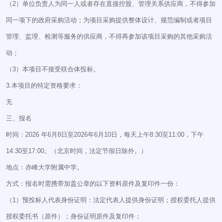
（2）单位负责人为同一人或者存在直接控股、管理关系供应商，不得参加
同一项下的政府采购活动；为项目采购提供整体设计、规范编制或者项目
管理、监理、检测等服务的供应商，不得再参加该项目采购的其他采购活
动；
（3）本项目不接受联合体投标。
3.本项目的特定资格要求：
无
三、报名
时间：2026 年6月8日至2026年6月10日，每天上午8:30至11:00，下午
14:30至17:00。（北京时间，法定节假日除外。）
地点：赤峰大学附属中学。
方式：报名时需携带加盖公章的以下资料原件及复印件一份：
（1）预投标人代表身份证明：法定代表人提供身份证明；授权委托人提供
授权委托书（原件）；身份证明原件及复印件；