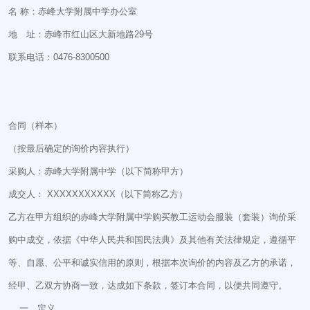
名 称：赤峰大学附属中学办公室
地 址：赤峰市红山区大新地路29号
联系电话：0476-8300500
合同（样本）
（按最后确定的询价内容执行）
采购人：赤峰大学附属中学（以下简称甲方）
成交人： XXXXXXXXXXX（以下简称乙方）
乙方在甲方组织的赤峰大学附属中学购买教工运动会服装（套装）询价采
购中成交，依据《中华人民共和国民法典》及其他有关法律规定，遵循平
等、自愿、公平和诚实信用的原则，根据本次询价的内容及乙方的承诺，
经甲、乙双方协商一致，达成如下条款，签订本合同，以便共同遵守。
一、定义