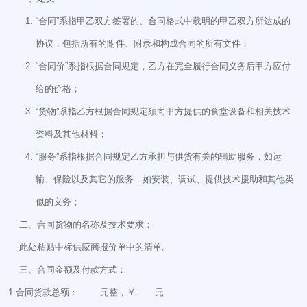
“合同”系指甲乙双方签署的、合同格式中载明的甲乙双方所达成的
协议，包括所有的附件、附录和构成合同的所有文件；
“合同价”系指根据合同规定，乙方在完全履行合同义务后甲方应付
给的价格；
“货物”系指乙方根据合同规定须向甲方提供的食堂设备和相关技术
资料及其他材料；
“服务”系指根据合同规定乙方承担与供货有关的辅助服务，如运
输、保险以及其它的服务，如安装、调试、提供技术援助和其他类
似的义务；
二、合同货物的名称及技术要求：
此处粘贴中标供应商报价单中的清单。
三、合同金额及付款方式：
1.合同货款总额： 元整，￥: 元