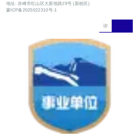
地址: 赤峰市红山区大新地路29号 (新校区)
蒙ICP备2025022310号-1