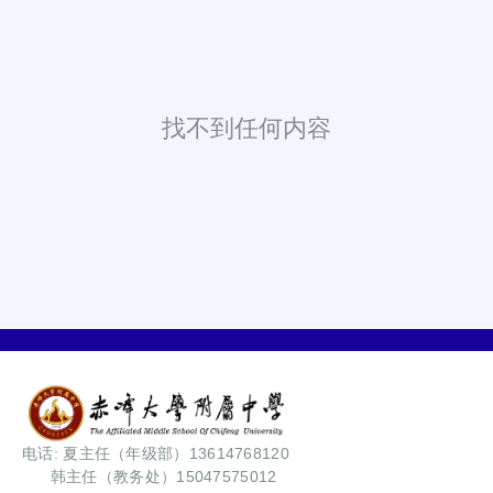
找不到任何内容
电话: 夏主任（年级部）13614768120
韩主任（教务处）15047575012