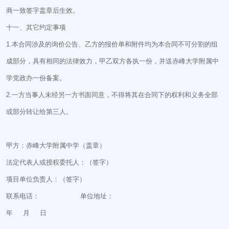
商一致签字盖章后生效。
十一、其它约定事项
1.本合同涉及的询价公告、乙方的报价单和附件均为本合同不可分割的组
成部分，具有相同的法律效力，甲乙双方各执一份，并送赤峰大学附属中
学党政办一份备案。
2.一方当事人未经另一方书面同意，不得将其在合同下的权利和义务全部
或部分转让给第三人。
甲方：赤峰大学附属中学（盖章）
法定代表人或授权委托人：（签字）
项目单位负责人：（签字）
联系电话： 单位地址：
年 月 日