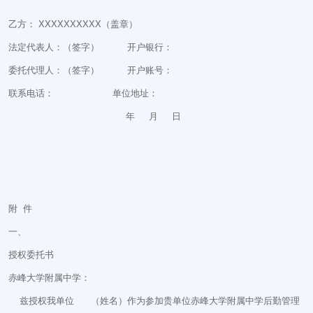
乙方： XXXXXXXXXX（盖章）
法定代表人：（签字） 开户银行：
委托代理人：（签字） 开户账号：
联系电话： 单位地址：
年 月 日
附 件
一、
授权委托书
赤峰大学附属中学：
兹授权我单位 （姓名）作为参加贵单位赤峰大学附属中学后勤管理