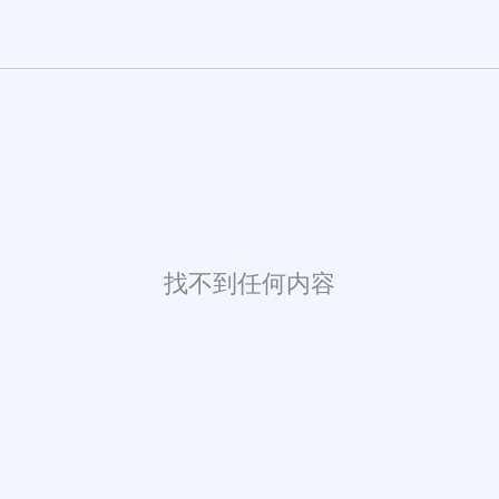
找不到任何内容