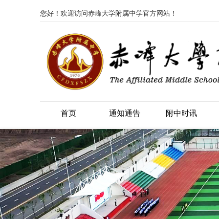
您好！欢迎访问赤峰大学附属中学官方网站！
首页
通知通告
附中时讯