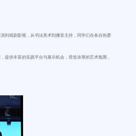
演到戏剧影视，从书法美术到播音主持，同学们在各自热爱
，提供丰富的实践平台与展示机会，营造浓厚的艺术氛围，