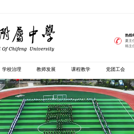
热线
夏主任
韩主任
学校治理
教师发展
课程教学
党团工会