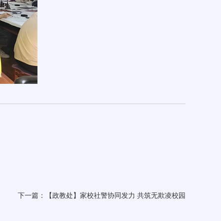
下一篇：
【政教处】家校社警协同发力 共筑无欺凌校园