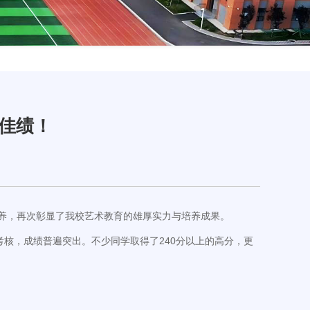
佳绩！
养，再次彰显了我校艺术教育的雄厚实力与培养成果。
，成绩普遍突出。不少同学取得了240分以上的高分，更