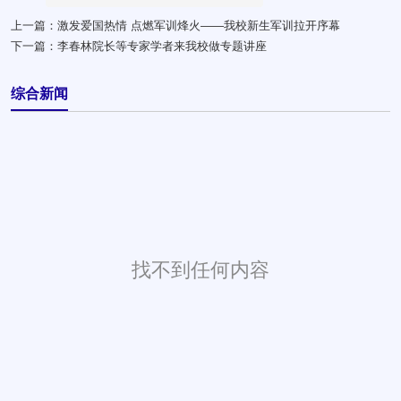
上一篇：
激发爱国热情 点燃军训烽火——我校新生军训拉开序幕
下一篇：
李春林院长等专家学者来我校做专题讲座
综合新闻
找不到任何内容