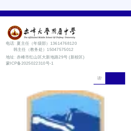
电话: 夏主任（年级部）13614768120
韩主任（教务处）15047575012
地址: 赤峰市红山区大新地路29号 (新校区)
蒙ICP备2025022310号-1