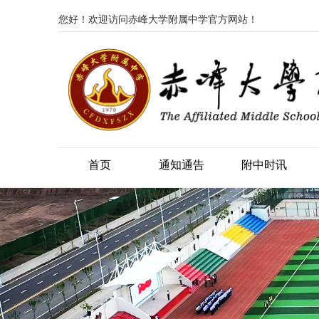
您好！欢迎访问赤峰大学附属中学官方网站！
首页
通知通告
附中时讯