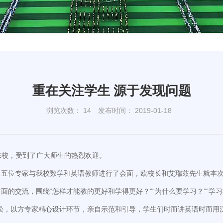
重在关注学生 源于发现问题
浏览次数：
14
发布时间： 2019-01-18
队来校，受到了广大师生的热烈欢迎。
，五位专家与我校数学和英语教师进行了会面，欧校长和艾瑞兹先生就本
的交流，围绕“怎样才能教的更好和学得更好？”“为什么要学习？”“学习
松，以方专家精心设计环节，亲自示范和引导，学生们时而讲英语时而用