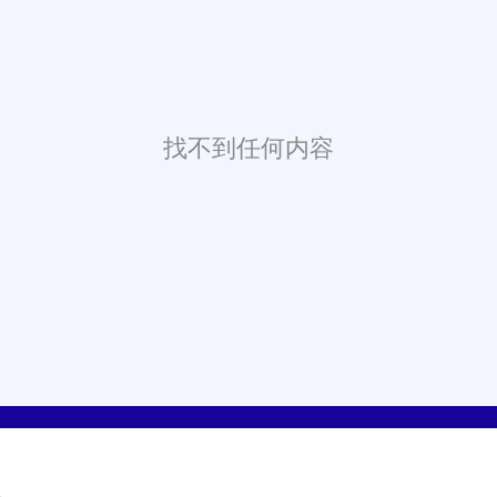
找不到任何内容