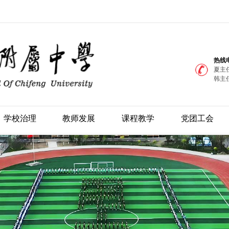
热线
夏主任
韩主任
学校治理
教师发展
课程教学
党团工会