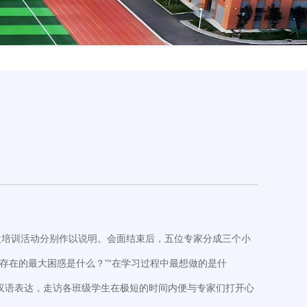
次培训活动分别作以说明。会面结束后，五位专家分成三个小
存在的最大困惑是什么？”“在学习过程中最想做的是什
汉语表达，走访各班级学生在极短的时间内便与专家们打开心