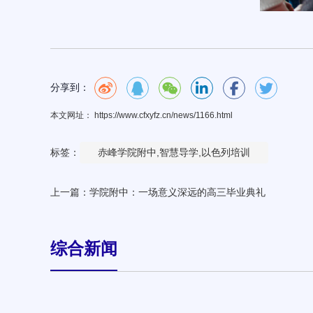
分享到：
本文网址： https://www.cfxyfz.cn/news/1166.html
标签：
赤峰学院附中,智慧导学,以色列培训
上一篇：
学院附中：一场意义深远的高三毕业典礼
综合新闻