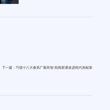
下一篇：
巧借十八大春风广集民智 助推新课改进程代表献策