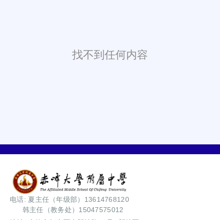
找不到任何内容
电话: 夏主任（年级部）13614768120
韩主任（教务处）15047575012