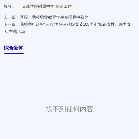
标签：
赤峰学院附属中学,综治工作
上一篇：
喜报：我校职业教育学生在国赛中获奖
下一篇：
我校举行庆祝“三八”国际劳动妇女节105周年“知识女性、魅力女
人”主题活动
综合新闻
找不到任何内容