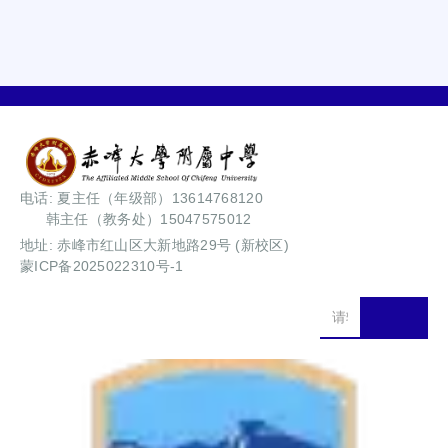
电话: 夏主任（年级部）13614768120
韩主任（教务处）15047575012
地址: 赤峰市红山区大新地路29号 (新校区)
蒙ICP备2025022310号-1