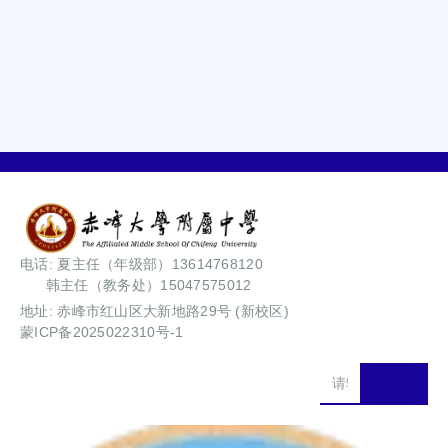
电话: 夏主任（年级部）13614768120
韩主任（教务处）15047575012
地址: 赤峰市红山区大新地路29号 (新校区)
蒙ICP备2025022310号-1