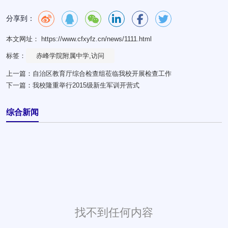
分享到：
本文网址： https://www.cfxyfz.cn/news/1111.html
标签：
赤峰学院附属中学,访问
上一篇：
自治区教育厅综合检查组莅临我校开展检查工作
下一篇：
我校隆重举行2015级新生军训开营式
综合新闻
找不到任何内容