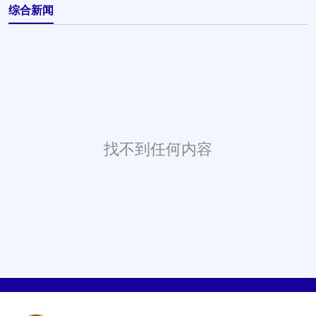
综合新闻
找不到任何内容