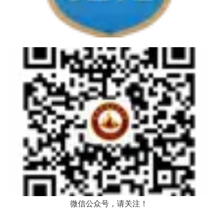
微信公众号，请关注！