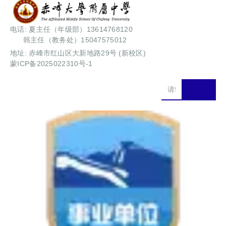
电话: 夏主任（年级部）13614768120
韩主任（教务处）15047575012
地址: 赤峰市红山区大新地路29号 (新校区)
蒙ICP备2025022310号-1