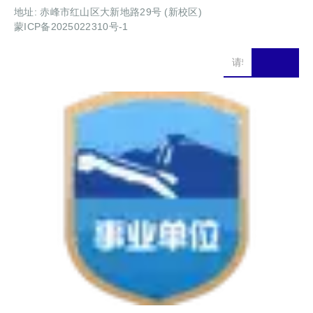
地址: 赤峰市红山区大新地路29号 (新校区)
蒙ICP备2025022310号-1