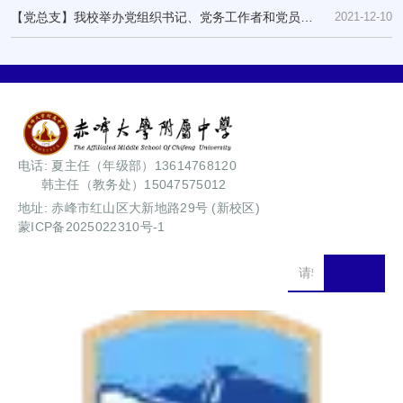
【党总支】我校举办党组织书记、党务工作者和党员培
2021-12-10
训班
电话: 夏主任（年级部）13614768120
韩主任（教务处）15047575012
地址: 赤峰市红山区大新地路29号 (新校区)
蒙ICP备2025022310号-1