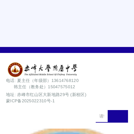
电话: 夏主任（年级部）13614768120
韩主任（教务处）15047575012
地址: 赤峰市红山区大新地路29号 (新校区)
蒙ICP备2025022310号-1