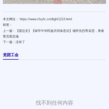
本文网址： https://www.cfxyfz.cn/dtgh/1213.html
标签：
上一篇：
【团总支】【铸牢中华民族共同体意识】缅怀先烈寄哀思，青春
誓言慰忠魂
下一篇：
没有了
党团工会
找不到任何内容